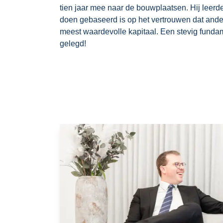
tien jaar mee naar de bouwplaatsen. Hij leerd
doen gebaseerd is op het vertrouwen dat ander
meest waardevolle kapitaal. Een stevig funda
gelegd!