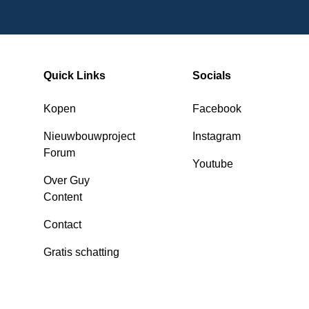
Quick Links
Socials
Kopen
Facebook
Nieuwbouwproject
Instagram
Forum
Youtube
Over Guy
Content
Contact
Gratis schatting