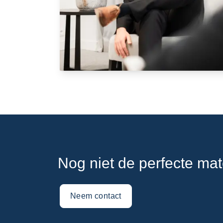
Nog niet de perfecte ma
Neem contact