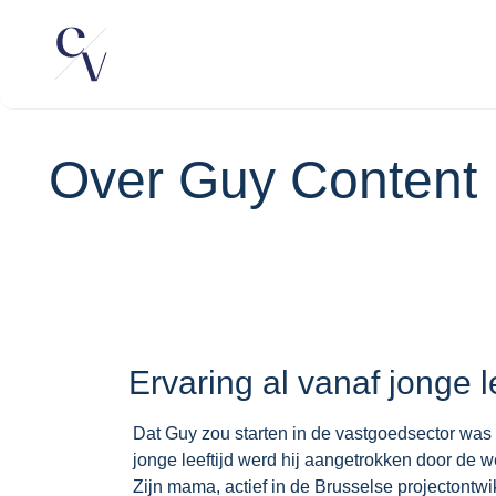
Over Guy Content
Ervaring al vanaf jonge le
Dat Guy zou starten in de vastgoedsector was 
jonge leeftijd werd hij aangetrokken door de 
Zijn mama, actief in de Brusselse projectontwi