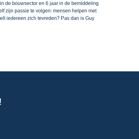
 in de bouwsector en 6 jaar in de bemiddeling
zelf zijn passie te volgen: mensen helpen met
lt iedereen zich tevreden? Pas dan is Guy
!