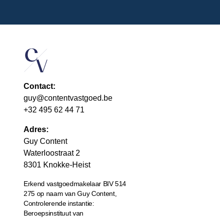
Contact:
guy@contentvastgoed.be
+32 495 62 44 71
Adres:
Guy Content
Waterloostraat 2
8301 Knokke-Heist
Erkend vastgoedmakelaar BIV 514
275 op naam van Guy Content,
Controlerende instantie:
Beroepsinstituut van